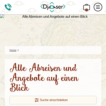
0
Home
Alle Abreisen und
Angebote auf einen
Blick
Suche einschränken