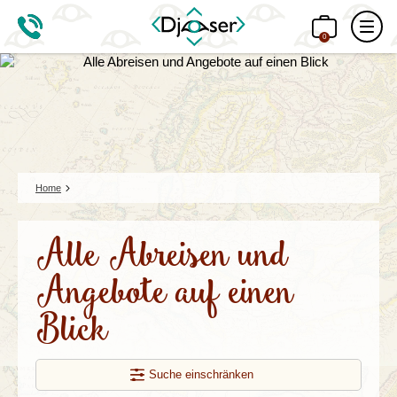
0
Home
Alle Abreisen und
Angebote auf einen
Blick
Suche einschränken