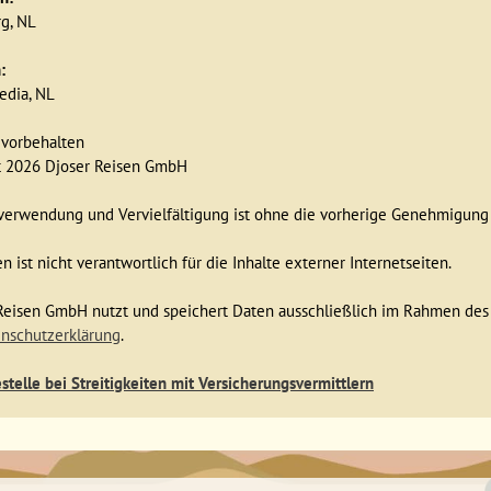
rg, NL
:
edia, NL
 vorbehalten
t 2026 Djoser Reisen GmbH
verwendung und Vervielfältigung ist ohne die vorherige Genehmigung 
n ist nicht verantwortlich für die Inhalte externer Internetseiten.
Reisen GmbH nutzt und speichert Daten ausschließlich im Rahmen des
nschutzerklärung
.
telle bei Streitigkeiten mit Versicherungsvermittlern