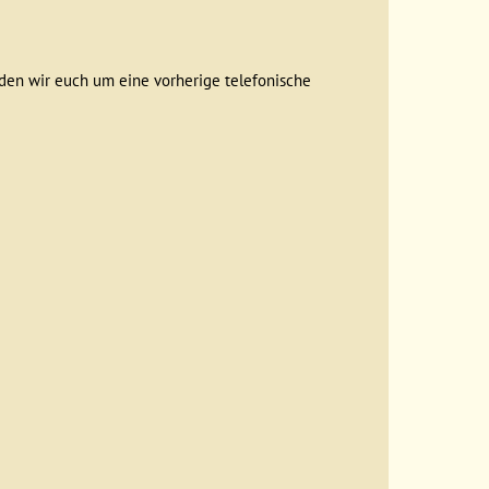
en wir euch um eine vorherige telefonische