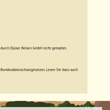
durch Djoser Reisen GmbH nicht gestattet.
 Bundesdatenschutzgesetzes. Lesen Sie dazu auch