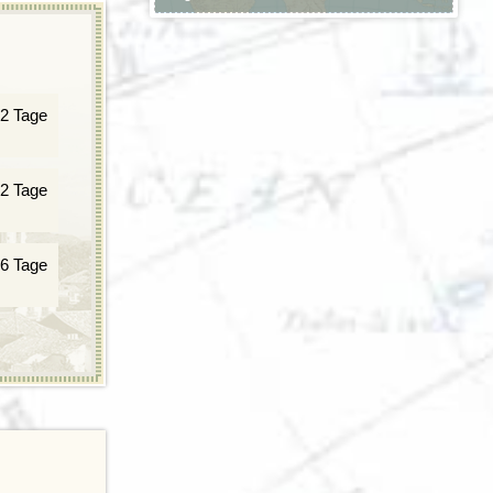
2 Tage
2 Tage
6 Tage