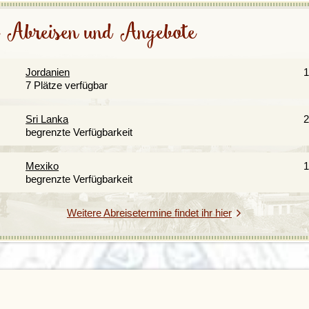
 Abreisen und Angebote
Jordanien
1
7 Plätze verfügbar
Sri Lanka
2
begrenzte Verfügbarkeit
Mexiko
1
begrenzte Verfügbarkeit
Weitere Abreisetermine findet ihr hier