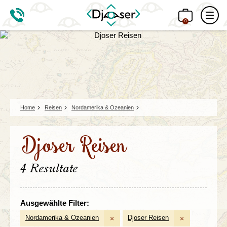
0
Home
Reisen
Nordamerika & Ozeanien
Djoser Reisen
4 Resultate
Ausgewählte Filter:
Nordamerika & Ozeanien
Djoser Reisen
×
×