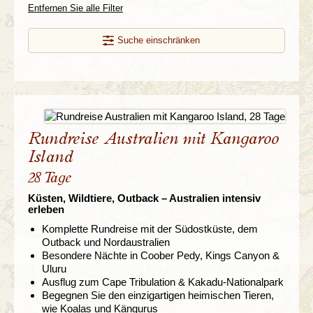
Entfernen Sie alle Filter
Suche einschränken
Rundreise Australien mit Kangaroo
Island
28 Tage
Küsten, Wildtiere, Outback – Australien intensiv
erleben
Komplette Rundreise mit der Südostküste, dem
Outback und Nordaustralien
Besondere Nächte in Coober Pedy, Kings Canyon &
Uluru
Ausflug zum Cape Tribulation & Kakadu-Nationalpark
Begegnen Sie den einzigartigen heimischen Tieren,
wie Koalas und Kängurus