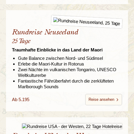
Rundreise Neuseeland
25 Tage
Traumhafte Einblicke in das Land der Maori
Gute Balance zwischen Nord- und Südinsel
Erlebe die Maori-Kultur in Rotorua
Zwei Nächte im vulkanischen Tongariro, UNESCO
Weltkulturerbe
Fantastische Fährüberfahrt durch die zerklüfteten
Marlborough Sounds
Ab 5.195
Reise ansehen