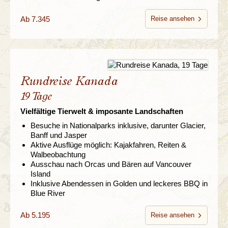
Ab 7.345
Reise ansehen
Rundreise Kanada
19 Tage
Vielfältige Tierwelt & imposante Landschaften
Besuche in Nationalparks inklusive, darunter Glacier,
Banff und Jasper
Aktive Ausflüge möglich: Kajakfahren, Reiten &
Walbeobachtung
Ausschau nach Orcas und Bären auf Vancouver
Island
Inklusive Abendessen in Golden und leckeres BBQ in
Blue River
Ab 5.195
Reise ansehen