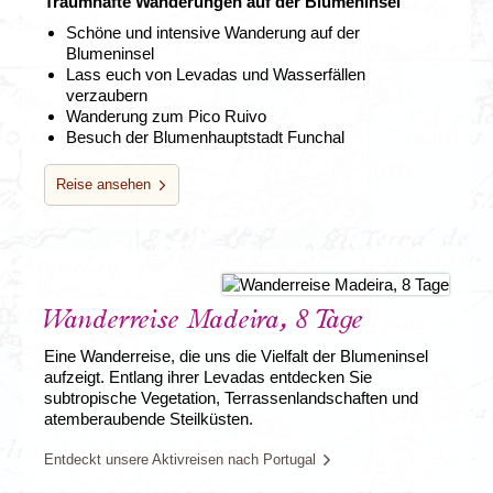
Traumhafte Wanderungen auf der Blumeninsel
Schöne und intensive Wanderung auf der
Blumeninsel
Lass euch von Levadas und Wasserfällen
verzaubern
Wanderung zum Pico Ruivo
Besuch der Blumenhauptstadt Funchal
Reise ansehen
Wanderreise Madeira, 8 Tage
Eine Wanderreise, die uns die Vielfalt der Blumeninsel
aufzeigt. Entlang ihrer Levadas entdecken Sie
subtropische Vegetation, Terrassenlandschaften und
atemberaubende Steilküsten.
Entdeckt unsere Aktivreisen nach Portugal