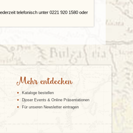
ederzeit telefonisch unter 0221 920 1580 oder
Mehr entdecken
Kataloge bestellen
Djoser Events & Online Präsentationen
Für unseren Newsletter eintragen