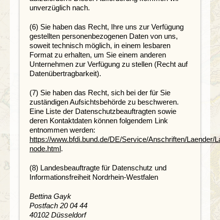
unverzüglich nach.
(6) Sie haben das Recht, Ihre uns zur Verfügung
gestellten personenbezogenen Daten von uns,
soweit technisch möglich, in einem lesbaren
Format zu erhalten, um Sie einem anderen
Unternehmen zur Verfügung zu stellen (Recht auf
Datenübertragbarkeit).
(7) Sie haben das Recht, sich bei der für Sie
zuständigen Aufsichtsbehörde zu beschweren.
Eine Liste der Datenschutzbeauftragten sowie
deren Kontaktdaten können folgendem Link
entnommen werden:
https://www.bfdi.bund.de/DE/Service/Anschriften/Laender/L
node.html
.
(8) Landesbeauftragte für Datenschutz und
Informationsfreiheit Nordrhein-Westfalen
Bettina Gayk
Postfach 20 04 44
40102 Düsseldorf