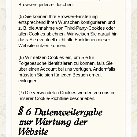
Browsers jederzeit löschen.
(5) Sie können Ihre Browser-Einstellung
entsprechend Ihren Wünschen konfigurieren und
z. B. die Annahme von Third-Party-Cookies oder
allen Cookies ablehnen. Wir weisen Sie darauf hin,
dass Sie eventuell nicht alle Funktionen dieser
Website nutzen können.
(6) Wir setzen Cookies ein, um Sie für
Folgebesuche identifizieren zu können, falls Sie
über einen Account bei uns verfügen. Andernfalls
müssten Sie sich für jeden Besuch erneut
einloggen.
(7) Die verwendeten Cookies werden von uns in
unserer Cookie-Richtlinie beschrieben.
§ 6 Datenweitergabe
zur Wartung der
Website