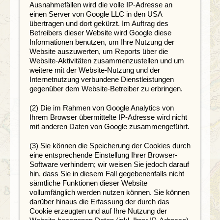
Ausnahmefällen wird die volle IP-Adresse an
einen Server von Google LLC in den USA
übertragen und dort gekürzt. Im Auftrag des
Betreibers dieser Website wird Google diese
Informationen benutzen, um Ihre Nutzung der
Website auszuwerten, um Reports über die
Website-Aktivitäten zusammenzustellen und um
weitere mit der Website-Nutzung und der
Internetnutzung verbundene Dienstleistungen
gegenüber dem Website-Betreiber zu erbringen.
(2) Die im Rahmen von Google Analytics von
Ihrem Browser übermittelte IP-Adresse wird nicht
mit anderen Daten von Google zusammengeführt.
(3) Sie können die Speicherung der Cookies durch
eine entsprechende Einstellung Ihrer Browser-
Software verhindern; wir weisen Sie jedoch darauf
hin, dass Sie in diesem Fall gegebenenfalls nicht
sämtliche Funktionen dieser Website
vollumfänglich werden nutzen können. Sie können
darüber hinaus die Erfassung der durch das
Cookie erzeugten und auf Ihre Nutzung der