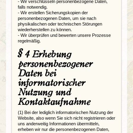
- Wir verschlüsseln personenbezogene Daten,
falls notwendig.
- Wir erstellen Sicherungskopien der
personenbezogenen Daten, um sie nach
physikalischen oder technischen Störungen
wiederherstellen zu können.
- Wir überprüfen und bewerten unsere Prozesse
regelmäßig.
§ 4 Erhebung
personenbezogener
Daten bei
informatorischer
Nutzung und
Kontaktaufnahme
(1) Bei der lediglich informatorischen Nutzung der
Website, also wenn Sie sich nicht registrieren oder
uns anderweitig Informationen übermitteln,
erheben wir nur die personenbezogenen Daten,