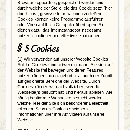
Browser zugeordnet, gespeichert werden und
durch welche der Stelle, die das Cookie setzt (hier
durch uns), gewisse Informationen zufließen.
Cookies können keine Programme ausführen
oder Viren auf Ihren Computer übertragen. Sie
dienen dazu, das Internetangebot insgesamt
nutzerfreundlicher und effektiver zu machen.
§ 5 Cookies
(1) Wir verwenden auf unserer Website Cookies.
Solche Cookies sind notwendig, damit Sie sich auf
der Website frei bewegen und deren Features
nutzen können; hierzu gehört u. a. auch der Zugriff
auf gesicherte Bereiche der Website. Durch
Cookies können wir nachvollziehen, wer die
Webseite(n) besucht hat, und hieraus ableiten, wie
häufig bestimmte Webseiten besucht werden,
welche Teile der Site sich besonderer Beliebtheit
erfreuen. Session-Cookies speichern
Informationen über Ihre Aktivitäten auf unserer
Website.