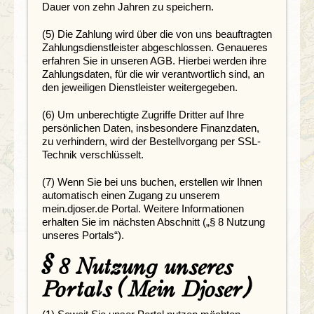
Dauer von zehn Jahren zu speichern.
(5) Die Zahlung wird über die von uns beauftragten
Zahlungsdienstleister abgeschlossen. Genaueres
erfahren Sie in unseren AGB. Hierbei werden ihre
Zahlungsdaten, für die wir verantwortlich sind, an
den jeweiligen Dienstleister weitergegeben.
(6) Um unberechtigte Zugriffe Dritter auf Ihre
persönlichen Daten, insbesondere Finanzdaten,
zu verhindern, wird der Bestellvorgang per SSL-
Technik verschlüsselt.
(7) Wenn Sie bei uns buchen, erstellen wir Ihnen
automatisch einen Zugang zu unserem
mein.djoser.de Portal. Weitere Informationen
erhalten Sie im nächsten Abschnitt („§ 8 Nutzung
unseres Portals“).
§ 8 Nutzung unseres
Portals (Mein Djoser)