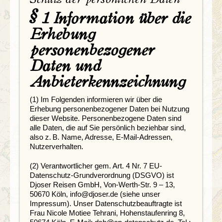
§ 1 Information über die
Erhebung
personenbezogener
Daten und
Anbieterkennzeichnung
(1) Im Folgenden informieren wir über die
Erhebung personenbezogener Daten bei Nutzung
dieser Website. Personenbezogene Daten sind
alle Daten, die auf Sie persönlich beziehbar sind,
also z. B. Name, Adresse, E-Mail-Adressen,
Nutzerverhalten.
(2) Verantwortlicher gem. Art. 4 Nr. 7 EU-
Datenschutz-Grundverordnung (DSGVO) ist
Djoser Reisen GmbH, Von-Werth-Str. 9 – 13,
50670 Köln, info@djoser.de (siehe unser
Impressum). Unser Datenschutzbeauftragte ist
Frau Nicole Motiee Tehrani, Hohenstaufenring 8,