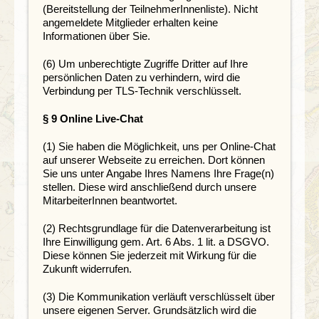
(Bereitstellung der TeilnehmerInnenliste). Nicht
angemeldete Mitglieder erhalten keine
Informationen über Sie.
(6) Um unberechtigte Zugriffe Dritter auf Ihre
persönlichen Daten zu verhindern, wird die
Verbindung per TLS-Technik verschlüsselt.
§ 9 Online Live-Chat
(1) Sie haben die Möglichkeit, uns per Online-Chat
auf unserer Webseite zu erreichen. Dort können
Sie uns unter Angabe Ihres Namens Ihre Frage(n)
stellen. Diese wird anschließend durch unsere
MitarbeiterInnen beantwortet.
(2) Rechtsgrundlage für die Datenverarbeitung ist
Ihre Einwilligung gem. Art. 6 Abs. 1 lit. a DSGVO.
Diese können Sie jederzeit mit Wirkung für die
Zukunft widerrufen.
(3) Die Kommunikation verläuft verschlüsselt über
unsere eigenen Server. Grundsätzlich wird die