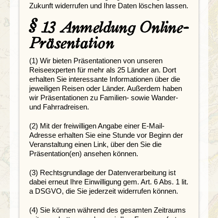
Zukunft widerrufen und Ihre Daten löschen lassen.
§ 13 Anmeldung Online-
Präsentation
(1) Wir bieten Präsentationen von unseren
Reiseexperten für mehr als 25 Länder an. Dort
erhalten Sie interessante Informationen über die
jeweiligen Reisen oder Länder. Außerdem haben
wir Präsentationen zu Familien- sowie Wander-
und Fahrradreisen.
(2) Mit der freiwilligen Angabe einer E-Mail-
Adresse erhalten Sie eine Stunde vor Beginn der
Veranstaltung einen Link, über den Sie die
Präsentation(en) ansehen können.
(3) Rechtsgrundlage der Datenverarbeitung ist
dabei erneut Ihre Einwilligung gem. Art. 6 Abs. 1 lit.
a DSGVO, die Sie jederzeit widerrufen können.
(4) Sie können während des gesamten Zeitraums