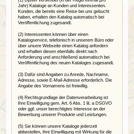
Jahr) Kataloge an Kunden und Interessenten.
Kunden, die bereits eine Reise bei uns gebucht
haben, erhalten den Katalog automatisch bei
Veröffentlichung zugesandt.
(2) Interessenten können über einen
Katalogservice, telefonisch in unserem Büro oder
über unsere Webseite einen Katalog anfordern
und erhalten diesen ebenfalls direkt nach
Anforderung und anschließend automatisch bei
Veröffentlichung des neuen Kataloges zugesandt.
(3) Dafür sind Angaben zu Anrede, Nachname,
Adresse, sowie E-Mail-Adresse erforderlich. Die
Angabe des Vornamens ist freiwillig.
(4) Rechtsgrundlage der Datenverarbeitung ist
Ihre Einwilligung gem. Art. 6 Abs. 1 lit. a DSGVO
oder ggf. unser berechtigtes Interesse an der
Bewerbung unserer Produkte und Leistungen.
(5) Sie können unsere Kataloge jederzeit
abbestellen, Ihre Einwilligung mit Wirkung für die