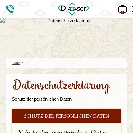
0
Home
Datenschutzerklärung
Schutz der persönlichen Daten
SCHUTZ DER PERSÖNLICHEN DATEN
Schutz der persönlichen Daten