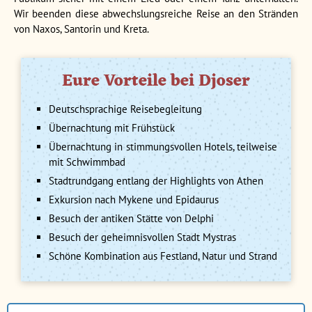
Wir beenden diese abwechslungsreiche Reise an den Stränden
von Naxos, Santorin und Kreta.
Eure Vorteile bei Djoser
Deutschsprachige Reisebegleitung
Übernachtung mit Frühstück
Übernachtung in stimmungsvollen Hotels, teilweise
mit Schwimmbad
Stadtrundgang entlang der Highlights von Athen
Exkursion nach Mykene und Epidaurus
Besuch der antiken Stätte von Delphi
Besuch der geheimnisvollen Stadt Mystras
Schöne Kombination aus Festland, Natur und Strand