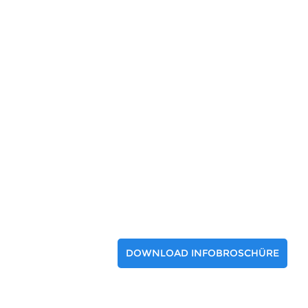
DOWNLOAD INFOBROSCHÜRE