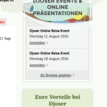
DJOSER EVENTS &
empel im
ONLINE
PRÄSENTATIONEN
EN
Djoser Online Reise-Event
Dienstag 11. August 2026
Anmelden
Djoser Online Reise-Event
Dienstag 18. August 2026
Anmelden
All Termine ansehen
Eure Vorteile bei
Djoser