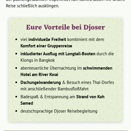
Reise schließlich ausklingen.
Eure Vorteile bei Djoser
viel
individuelle Freiheit
kombiniert mit dem
Komfort einer Gruppenreise
inkludierter Ausflug mit Longtail-Booten
durch die
Klongs in Bangkok
abenteuerliche Übernachtung im
schwimmenden
Hotel am River Kwai
Dschungelwanderung
& Besuch eines Thai-Dorfes
mit anschließender Bambusfloßfahrt
Badespaß & Entspannung am
Strand von Koh
Samed
deutschsprachige Djoser Reisebegleitung