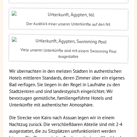
Der Ausblick einer unserer Unterkünfte auf den Nil
Viele unserer Unterkünfte sind mit einem Swimming Pool
ausgestattet
Wir übernachten in den meisten Städten in authentischen
Hotels mittleren Standards, deren Zimmer über ein eigenes
Bad verfügen. Sie liegen in der Regel in Laufnähe zu den
Stadtzentren und sind landestypisch eingerichtet. Wir
bevorzugen gemütliche, familiengeführte Hotels und
Unterkünfte mit authentischer Atmosphäre.
Die Strecke von Kairo nach Assuan legen wir in einem
Nachtzug zurück. Die verschließbaren Abteile sind mit 2-4
ausgestattet, die zu Sitzplätzen umfunktioniert werden