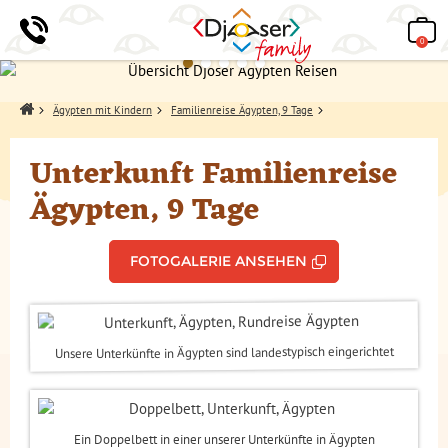
0
Home
Ägypten mit Kindern
Familienreise Ägypten, 9 Tage
Unterkunft Familienreise
Ägypten, 9 Tage
FOTOGALERIE ANSEHEN
Unsere Unterkünfte in Ägypten sind landestypisch eingerichtet
Ein Doppelbett in einer unserer Unterkünfte in Ägypten