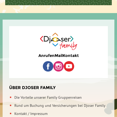
Anrufen
Mail
Kontakt
ÜBER DJOSER FAMILY
Die Vorteile unserer Family Gruppenreisen
Rund um Buchung und Versicherungen bei Djoser Family
Kontakt / Impressum