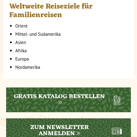
Weltweite Reiseziele für
Familienreisen
Orient
Mittel- und Südamerika
Asien
Afrika
Europa
Nordamerika
GRATIS KATALOG BESTELLEN
ZUM NEWSLETTER
ANMELDEN