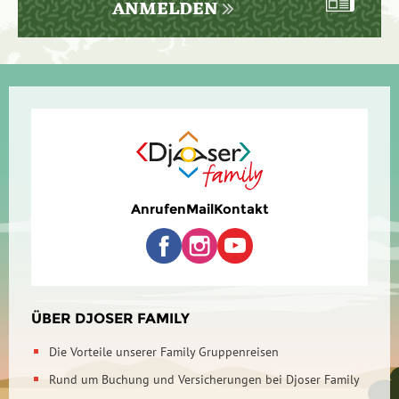
ANMELDEN
Anrufen
Mail
Kontakt
ÜBER DJOSER FAMILY
Die Vorteile unserer Family Gruppenreisen
Rund um Buchung und Versicherungen bei Djoser Family