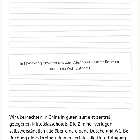
In Hongkong erwartet uns zum Abschluss unserer Reise ein
modernes Wohfühlhotel.
Wir übernachten in China in guten, zumeist zentral
gelegenen Mittelklassehotels. Die Zimmer verfügen
selbstverständlich alle über eine eigene Dusche und WC. Bei
Buchung eines Dreibettzimmers erfolgt die Unterbringung