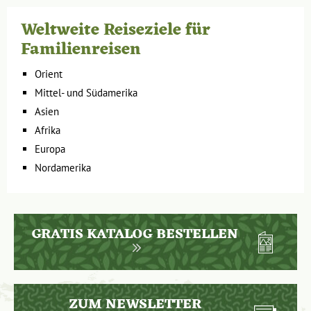
Weltweite Reiseziele für
Familienreisen
Orient
Mittel- und Südamerika
Asien
Afrika
Europa
Nordamerika
GRATIS KATALOG BESTELLEN
ZUM NEWSLETTER