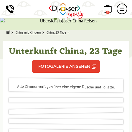
0
Home
China mit Kindern
China, 23 Tage
Unterkunft China, 23 Tage
FOTOGALERIE ANSEHEN
Alle Zimmer verfügen über eine eigene Dusche und Toilette.