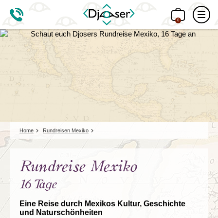
0
Home
Rundreisen Mexiko
Rundreise Mexiko
16 Tage
Eine Reise durch Mexikos Kultur, Geschichte
und Naturschönheiten