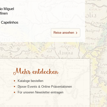
ão Miguel
finen
n Capelinhos
Reise ansehen
Mehr entdecken
Kataloge bestellen
Djoser Events & Online Präsentationen
Für unseren Newsletter eintragen