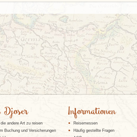
 Djoser
Informationen
 die andere Art zu reisen
Reisemessen
m Buchung und Versicherungen
Häufig gestellte Fragen