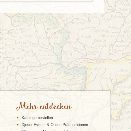
Mehr entdecken
Kataloge bestellen
Djoser Events & Online Präsentationen