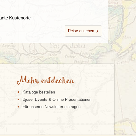
mante Küstenorte
Reise ansehen
Mehr entdecken
Kataloge bestellen
Djoser Events & Online Präsentationen
Für unseren Newsletter eintragen