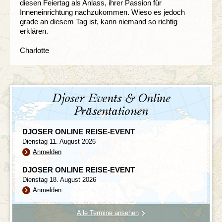
diesen Feiertag als Anlass, ihrer Passion für
Inneneinrichtung nachzukommen. Wieso es jedoch
grade an diesem Tag ist, kann niemand so richtig
erklären.
Charlotte
Djoser Events & Online
Präsentationen
DJOSER ONLINE REISE-EVENT
Dienstag 11. August 2026
Anmelden
DJOSER ONLINE REISE-EVENT
Dienstag 18. August 2026
Anmelden
Alle Termine ansehen