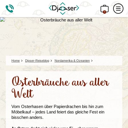
0
Home
Djoser-Reiseblog
Nordamerika & Ozeanien
Osterbräuche aus aller
Welt
Vom Osterhasen über Papierdrachen bis hin zum
Möbelkauf – jedes Land feiert das gleiche Fest ein
bisschen anders.