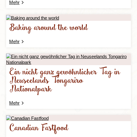
Mehr
Baking around the world
Mehr
Ein nicht ganz gewöhnlicher Tag in
Neuseelands Tongariro
Nationalpark
Mehr
Canadian Fastfood