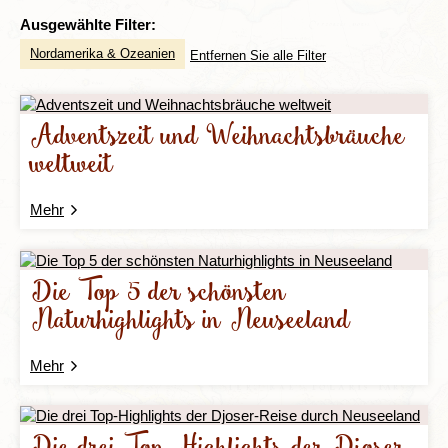
Ausgewählte Filter:
Nordamerika & Ozeanien
Entfernen Sie alle Filter
Adventszeit und Weihnachtsbräuche
weltweit
Mehr
Die Top 5 der schönsten
Naturhighlights in Neuseeland
Mehr