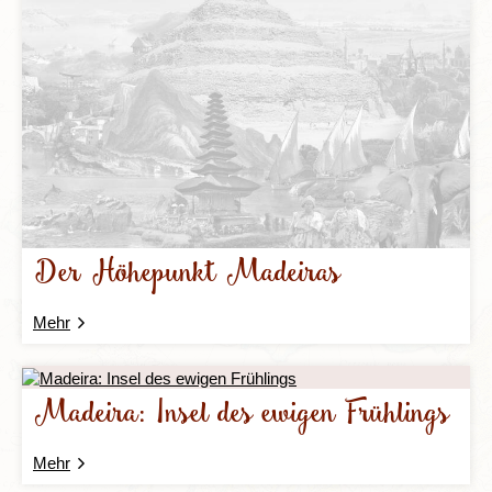
Der Höhepunkt Madeiras
Mehr
Madeira: Insel des ewigen Frühlings
Mehr