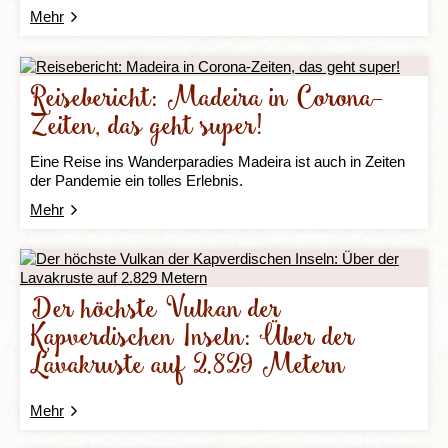
Mehr
Reisebericht: Madeira in Corona-
Zeiten, das geht super!
Eine Reise ins Wanderparadies Madeira ist auch in Zeiten
der Pandemie ein tolles Erlebnis.
Mehr
Der höchste Vulkan der
Kapverdischen Inseln: Über der
Lavakruste auf 2.829 Metern
Mehr