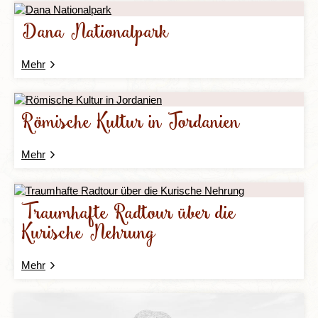
Dana Nationalpark
Mehr
Römische Kultur in Jordanien
Mehr
Traumhafte Radtour über die
Kurische Nehrung
Mehr