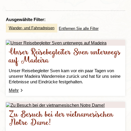
Ausgewählte Filter:
Wander- und Fahrradreisen
Entfernen Sie alle Filter
Unser Reisebegleiter Sven unterwegs
auf Madeira
Unser Reisebegleiter Sven kam vor ein paar Tagen von
unserer Madeira Wanderreise zurück und hat für uns seine
Erlebnisse und Eindrücke festgehalten.
Mehr
Zu Besuch bei der vietnamesischen
Notre Dame!