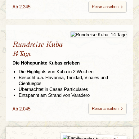
Ab 2.345
Reise ansehen
Rundreise Kuba
14 Tage
Die Höhepunkte Kubas erleben
Die Highlights von Kuba in 2 Wochen
Besucht u.a. Havanna, Trinidad, Viñales und
Cienfuegos
Übernachtet in Casas Particulares
Entspannt am Strand von Varadero
Ab 2.045
Reise ansehen