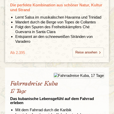
Die perfekte Kombination aus schöner Natur, Kultur
und Strand
Lernt Salsa im musikalischen Havanna und Trinidad
Wandert durch die Berge von Topes de Collantes
Folgt den Spuren des Freiheitskämpfers Ché
Guevarra in Santa Clara
Entspannt an den schneeweißen Stränden von
Varadero
Ab 2.395
Reise ansehen
Fahrradreise Kuba
17 Tage
Das kubanische Lebensgefühl auf dem Fahrrad
erleben
Mit dem Fahrrad durch die Karibik