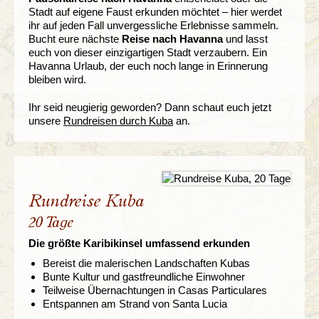
Stadt auf eigene Faust erkunden möchtet – hier werdet
ihr auf jeden Fall unvergessliche Erlebnisse sammeln.
Bucht eure nächste
Reise nach Havanna
und lasst
euch von dieser einzigartigen Stadt verzaubern. Ein
Havanna Urlaub, der euch noch lange in Erinnerung
bleiben wird.
Ihr seid neugierig geworden? Dann schaut euch jetzt
unsere
Rundreisen durch Kuba
an.
Rundreise Kuba
20 Tage
Die größte Karibikinsel umfassend erkunden
Bereist die malerischen Landschaften Kubas
Bunte Kultur und gastfreundliche Einwohner
Teilweise Übernachtungen in Casas Particulares
Entspannen am Strand von Santa Lucia