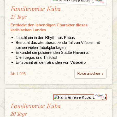
Familienreise Kuba
15 Tage
Entdeckt den lebendigen Charakter dieses
karibischen Landes
Taucht ein in den Rhythmus Kubas
Besucht das atemberaubende Tal von Viñales mit
seinen vielen Tabakplantagen
Erkundet die pulsierenden Städte Havanna,
Cienfuegos und Trinidad
Entspannt an den Stränden von Varadero
Ab 1.995
Reise ansehen
Familienreise Kuba
20 Tage