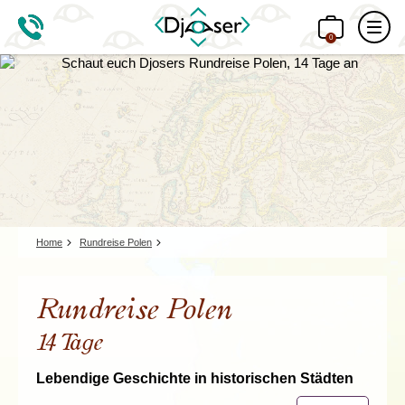
0
Home
Rundreise Polen
Rundreise Polen
14 Tage
Lebendige Geschichte in historischen Städten