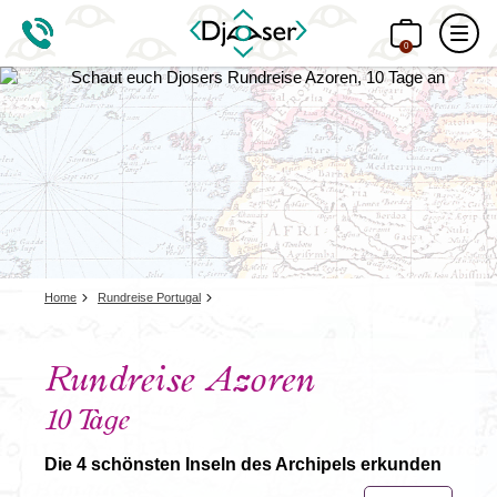
0
Home
Rundreise Portugal
Rundreise Azoren
10 Tage
Die 4 schönsten Inseln des Archipels erkunden