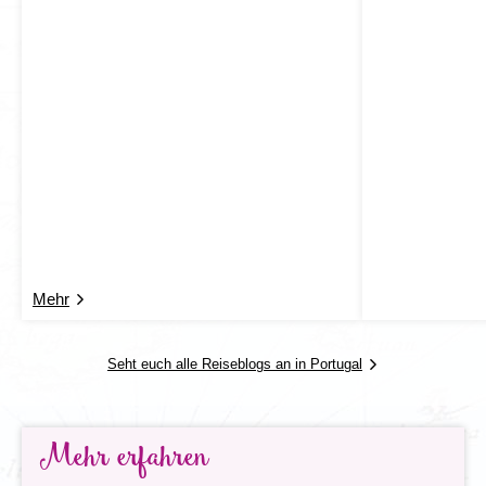
Mehr
Seht euch alle Reiseblogs an in Portugal
Mehr erfahren