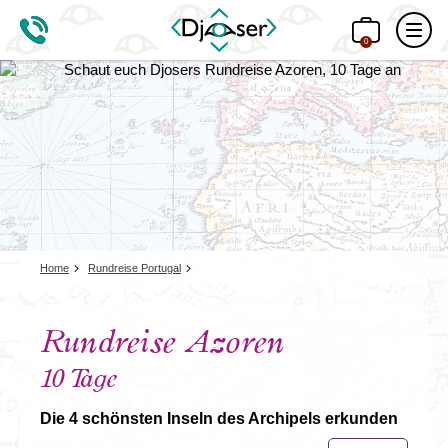
0
Home
Rundreise Portugal
Rundreise Azoren
10 Tage
Die 4 schönsten Inseln des Archipels erkunden