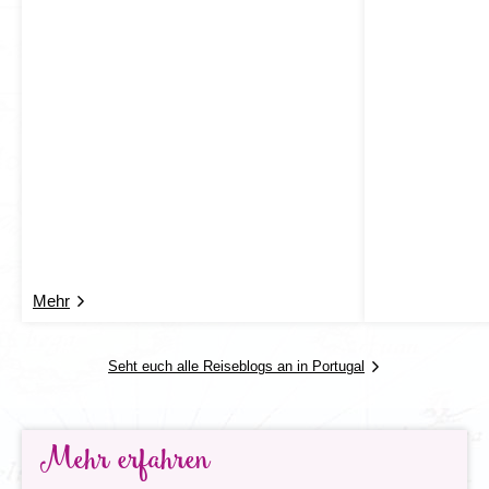
Mehr
Seht euch alle Reiseblogs an in Portugal
Mehr erfahren