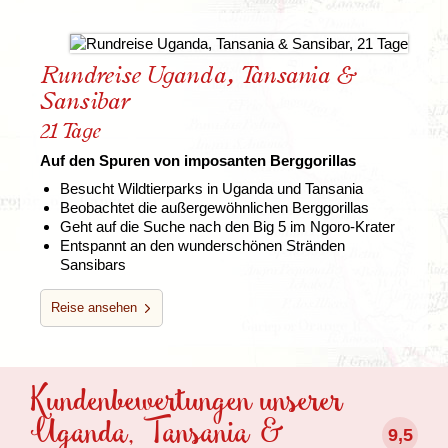
Rundreise Uganda, Tansania &
Sansibar
21 Tage
Auf den Spuren von imposanten Berggorillas
Besucht Wildtierparks in Uganda und Tansania
Beobachtet die außergewöhnlichen Berggorillas
Geht auf die Suche nach den Big 5 im Ngoro-Krater
Entspannt an den wunderschönen Stränden
Sansibars
Reise ansehen
Kundenbewertungen unserer
Uganda, Tansania &
9,5