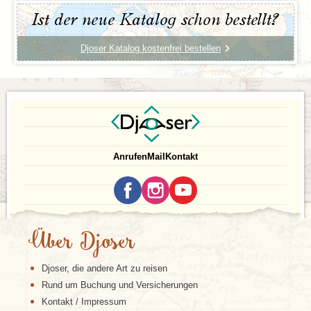
Ist der neue Katalog schon bestellt?
Djoser Katalog kostenfrei bestellen
Anrufen
Mail
Kontakt
Über Djoser
Djoser, die andere Art zu reisen
Rund um Buchung und Versicherungen
Kontakt / Impressum