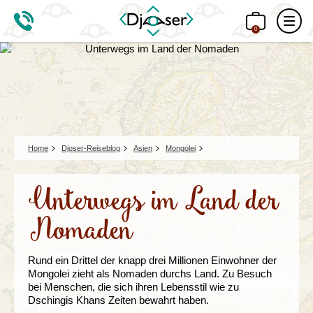
0
Home
Djoser-Reiseblog
Asien
Mongolei
Unterwegs im Land der
Nomaden
Rund ein Drittel der knapp drei Millionen Einwohner der
Mongolei zieht als Nomaden durchs Land. Zu Besuch
bei Menschen, die sich ihren Lebensstil wie zu
Dschingis Khans Zeiten bewahrt haben.