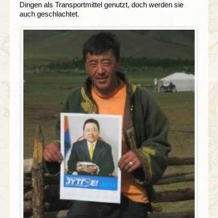
Dingen als Transportmittel genutzt, doch werden sie
auch geschlachtet.