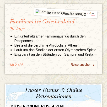
Familienreise Griechenland
20 Tage
Ein unterhaltsamer Familienausflug durch den
Peloponnes
Besteigt die berühmte Akropolis in Athen
Lauft um das Stadion der ersten Olympischen Spiele
Entspannt an den Stränden von Santorin und Kreta
Ab 2.495
Reise ansehen
Djoser Events & Online
Präsentationen
DJOSER ONLINE REISE-EVENT