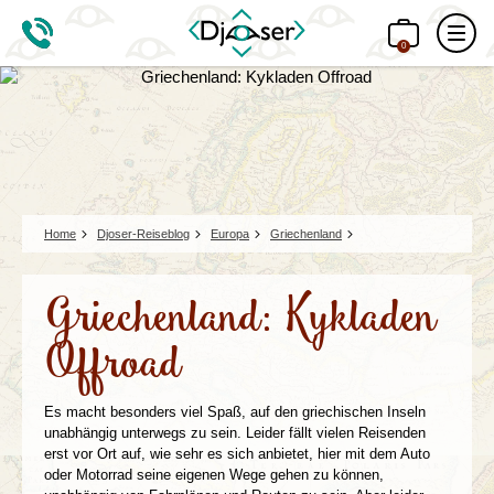
0
Home
Djoser-Reiseblog
Europa
Griechenland
Griechenland: Kykladen
Offroad
Es macht besonders viel Spaß, auf den griechischen Inseln
unabhängig unterwegs zu sein. Leider fällt vielen Reisenden
erst vor Ort auf, wie sehr es sich anbietet, hier mit dem Auto
oder Motorrad seine eigenen Wege gehen zu können,