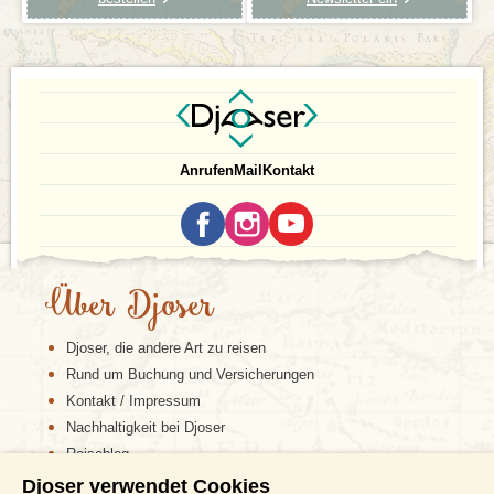
Anrufen
Mail
Kontakt
Über Djoser
Djoser, die andere Art zu reisen
Rund um Buchung und Versicherungen
Kontakt / Impressum
Nachhaltigkeit bei Djoser
Reiseblog
Djoser verwendet Cookies