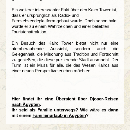
Ein weiterer interessanter Fakt über den Kairo Tower ist,
dass er ursprünglich als Radio- und
Fernsehsendeplattform gebaut wurde. Doch schon bald
wurde er zu einem Wahrzeichen und einer beliebten
Touristenattraktion.
Ein Besuch des Kairo Tower bietet nicht nur eine
atemberaubende Aussicht, sondern auch die
Gelegenheit, die Mischung aus Tradition und Fortschritt
zu genießen, die diese pulsierende Stadt ausmacht. Der
Turm ist ein Muss für alle, die das Wesen Kairos aus
einer neuen Perspektive erleben möchten.
Hier findet ihr eine Übersicht über Djoser-Reisen
nach Ägypten
.
Ihr seid als Familie unterwegs? Wie wäre es dann
mit einem
Familienurlaub in Ägypten
?