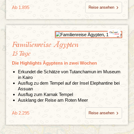
Ab 1.895
Reise ansehen
Familienreise Ägypten
15 Tage
Die Highlights Ägyptens in zwei Wochen
Erkundet die Schätze von Tutanchamun im Museum
in Kairo
Ausflug zu dem Tempel auf der Insel Elephantine bei
Assuan
Ausflug zum Karnak Tempel
Ausklang der Reise am Roten Meer
Ab 2.295
Reise ansehen