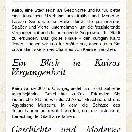
Kairo, eine Stadt reich an Geschichte und Kultur, bietet
eine fesselnde Mischung aus Antike und Moderne.
Lassen Sie uns eine Reise durch die pulsierenden
Straßen und Viertel unternehmen, um die faszinierende
Vergangenheit und die aufregende Gegenwart der Stadt
zu erkunden. Das große Finale - den kultigen Kairo
Tower - heben wir uns für später auf, aber lassen Sie
uns in die Essenz des Charmes von Kairo eintauchen.
Ein Blick in Kairos
Vergangenheit
Kairo wurde 969 n. Chr. gegründet und blickt auf eine
tausendjährige Geschichte zurück. Erkunden Sie
historische Stätten wie die Al-Azhar-Moschee und das
Ägyptische Museum, in dem die Schätze des
Tutanchamun aufbewahrt werden, um die historische
Bedeutung der Stadt zu erfahren.
Geschichte und Moderne