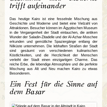
trifft aufeinander
Das heutige Kairo ist eine fesselnde Mischung aus
Geschichte und Moderne und bietet eine Vielzahl von
Attraktionen. Besucher können im Ägyptischen Museum
in die Vergangenheit der Stadt eintauchen, die antiken
Wunder der Saladin-Zitadelle und der Al-Azhar-Moschee
erkunden und gemütliche Spaziergänge entlang der
Nilküste unternehmen. Die lebhaften Straßen der Stadt
sind gesäumt von verschiedenen kulinarischen
Köstlichkeiten, und die Herzlichkeit der Menschen
verleiht der Stadt einen einzigartigen Charme. Das
reiche Erbe, die lebendige Atmosphäre und die perfekte
Mischung aus Alt und Neu machen Kairo zu etwas
Besonderem.
Ein Fest für die Sinne auf
dem Basar