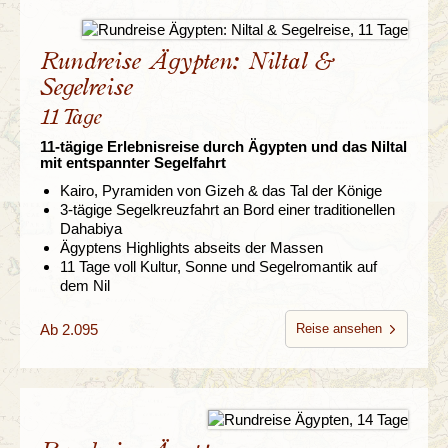
Rundreise Ägypten: Niltal &
Segelreise
11 Tage
11-tägige Erlebnisreise durch Ägypten und das Niltal
mit entspannter Segelfahrt
Kairo, Pyramiden von Gizeh & das Tal der Könige
3-tägige Segelkreuzfahrt an Bord einer traditionellen
Dahabiya
Ägyptens Highlights abseits der Massen
11 Tage voll Kultur, Sonne und Segelromantik auf
dem Nil
Ab 2.095
Reise ansehen