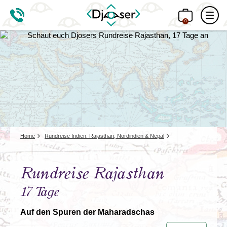
0
Home
Rundreise Indien: Rajasthan, Nordindien & Nepal
Rundreise Rajasthan
17 Tage
Auf den Spuren der Maharadschas