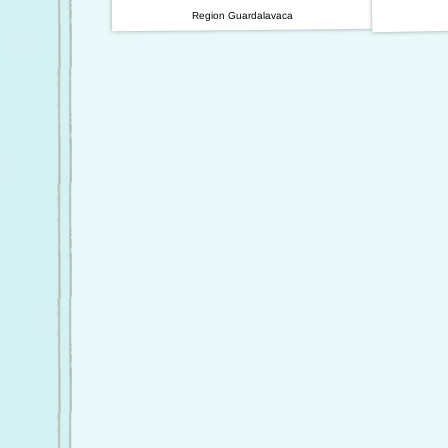
Region Guardalavaca