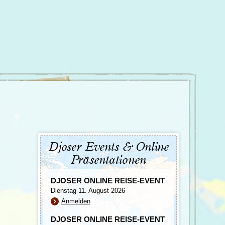
Türkei
Wales
Djoser Events & Online
Präsentationen
DJOSER ONLINE REISE-EVENT
Dienstag 11. August 2026
Anmelden
DJOSER ONLINE REISE-EVENT