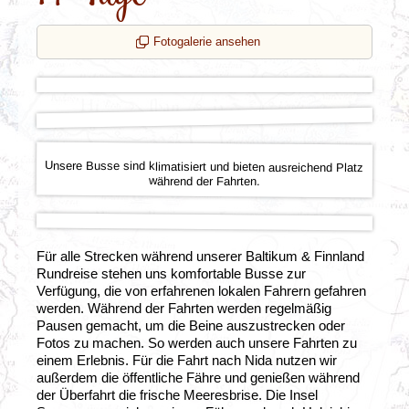
Fotogalerie ansehen
Unsere Busse sind klimatisiert und bieten ausreichend Platz
während der Fahrten.
Für alle Strecken während unserer Baltikum & Finnland
Rundreise stehen uns komfortable Busse zur
Verfügung, die von erfahrenen lokalen Fahrern gefahren
werden. Während der Fahrten werden regelmäßig
Pausen gemacht, um die Beine auszustrecken oder
Fotos zu machen. So werden auch unsere Fahrten zu
einem Erlebnis. Für die Fahrt nach Nida nutzen wir
außerdem die öffentliche Fähre und genießen während
der Überfahrt die frische Meeresbrise. Die Insel