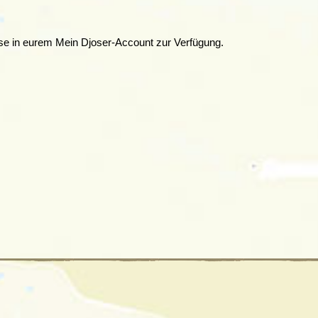
eise in eurem Mein Djoser-Account zur Verfügung.