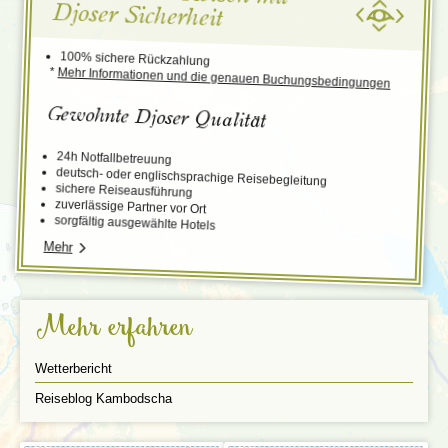
Djoser Sicherheit
100% sichere Rückzahlung
*
Mehr Informationen und die genauen Buchungsbedingungen
Gewohnte Djoser Qualität
24h Notfallbetreuung
deutsch- oder englischsprachige Reisebegleitung
sichere Reiseausführung
zuverlässige Partner vor Ort
sorgfältig ausgewählte Hotels
Mehr
Mehr erfahren
Wetterbericht
Reiseblog Kambodscha