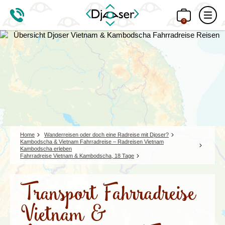
0
Home
Wanderreisen oder doch eine Radreise mit Djoser?
Kambodscha & Vietnam Fahrradreise – Radreisen Vietnam
Kambodscha erleben
Fahrradreise Vietnam & Kambodscha, 18 Tage
Transport Fahrradreise
Vietnam &