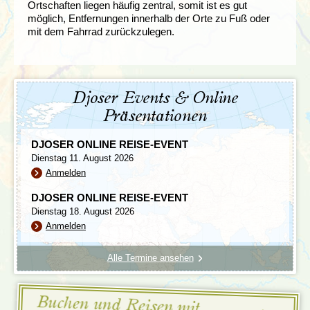
Ortschaften liegen häufig zentral, somit ist es gut
möglich, Entfernungen innerhalb der Orte zu Fuß oder
mit dem Fahrrad zurückzulegen.
Djoser Events & Online
Präsentationen
DJOSER ONLINE REISE-EVENT
Dienstag 11. August 2026
Anmelden
DJOSER ONLINE REISE-EVENT
Dienstag 18. August 2026
Anmelden
Alle Termine ansehen
Buchen und Reisen mit