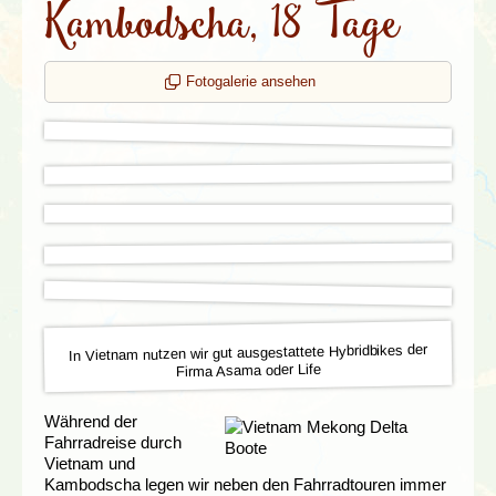
Kambodscha, 18 Tage
Fotogalerie ansehen
In Vietnam nutzen wir gut ausgestattete Hybridbikes der
Firma Asama oder Life
Während der
Fahrradreise durch
Vietnam und
Kambodscha legen wir neben den Fahrradtouren immer