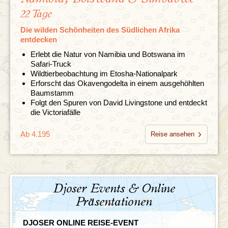
22 Tage
Die wilden Schönheiten des Südlichen Afrika
entdecken
Erlebt die Natur von Namibia und Botswana im
Safari-Truck
Wildtierbeobachtung im Etosha-Nationalpark
Erforscht das Okavengodelta in einem ausgehöhlten
Baumstamm
Folgt den Spuren von David Livingstone und entdeckt
die Victoriafälle
Ab 4.195
Reise ansehen
Djoser Events & Online
Präsentationen
DJOSER ONLINE REISE-EVENT