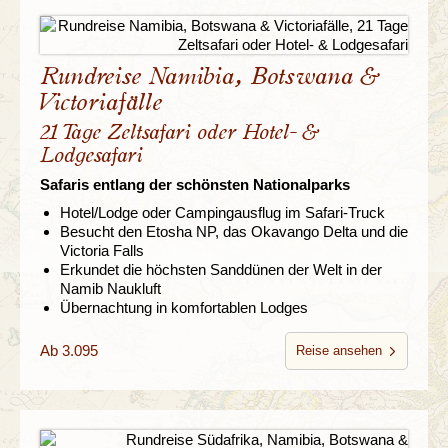
Rundreise Namibia, Botswana &
Victoriafälle
21 Tage Zeltsafari oder Hotel- &
Lodgesafari
Safaris entlang der schönsten Nationalparks
Hotel/Lodge oder Campingausflug im Safari-Truck
Besucht den Etosha NP, das Okavango Delta und die
Victoria Falls
Erkundet die höchsten Sanddünen der Welt in der
Namib Naukluft
Übernachtung in komfortablen Lodges
Ab 3.095
Reise ansehen