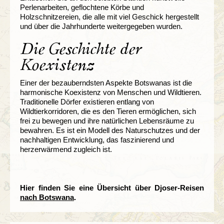
Perlenarbeiten, geflochtene Körbe und
Holzschnitzereien, die alle mit viel Geschick hergestellt
und über die Jahrhunderte weitergegeben wurden.
Die Geschichte der
Koexistenz
Einer der bezauberndsten Aspekte Botswanas ist die
harmonische Koexistenz von Menschen und Wildtieren.
Traditionelle Dörfer existieren entlang von
Wildtierkorridoren, die es den Tieren ermöglichen, sich
frei zu bewegen und ihre natürlichen Lebensräume zu
bewahren. Es ist ein Modell des Naturschutzes und der
nachhaltigen Entwicklung, das faszinierend und
herzerwärmend zugleich ist.
Hier finden Sie eine Übersicht über Djoser-Reisen
nach Botswana
.