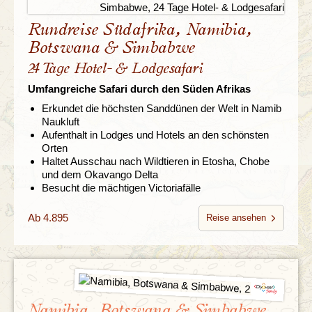
Rundreise Südafrika, Namibia,
Botswana & Simbabwe
24 Tage Hotel- & Lodgesafari
Umfangreiche Safari durch den Süden Afrikas
Erkundet die höchsten Sanddünen der Welt in Namib
Naukluft
Aufenthalt in Lodges und Hotels an den schönsten
Orten
Haltet Ausschau nach Wildtieren in Etosha, Chobe
und dem Okavango Delta
Besucht die mächtigen Victoriafälle
Ab 4.895
Reise ansehen
Namibia, Botswana & Simbabwe