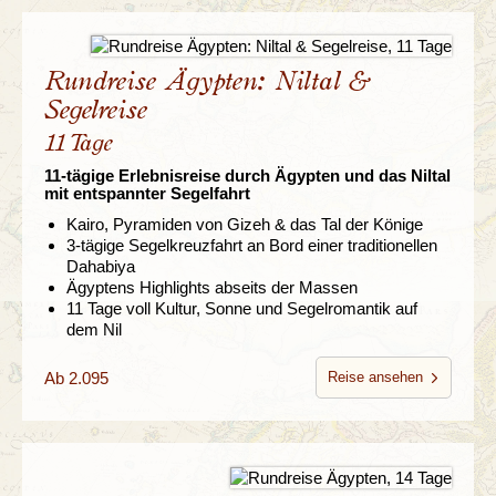
Rundreise Ägypten: Niltal &
Segelreise
11 Tage
11-tägige Erlebnisreise durch Ägypten und das Niltal
mit entspannter Segelfahrt
Kairo, Pyramiden von Gizeh & das Tal der Könige
3-tägige Segelkreuzfahrt an Bord einer traditionellen
Dahabiya
Ägyptens Highlights abseits der Massen
11 Tage voll Kultur, Sonne und Segelromantik auf
dem Nil
Ab 2.095
Reise ansehen