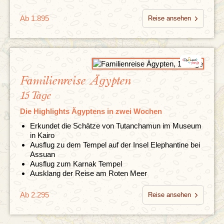
Ab 1.895
Reise ansehen
Familienreise Ägypten
15 Tage
Die Highlights Ägyptens in zwei Wochen
Erkundet die Schätze von Tutanchamun im Museum
in Kairo
Ausflug zu dem Tempel auf der Insel Elephantine bei
Assuan
Ausflug zum Karnak Tempel
Ausklang der Reise am Roten Meer
Ab 2.295
Reise ansehen