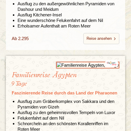
Ausflug zu den außergewöhnlichen Pyramiden von
Dashour und Meidum
Ausflug Kitchener-Insel
Eine wunderschöne Felukenfahrt auf dem Nil
Erholsamer Aufenthalt am Roten Meer
Ab 2.295
Reise ansehen
Familienreise Ägypten
9 Tage
Faszinierende Reise durch das Land der Pharaonen
Ausflug zum Gräberkomplex von Sakkara und den
Pyramiden von Gizeh
Ausflug zu den geheimnisvollen Tempeln von Luxor
Felukenfahrt auf dem Nil
Schnorcheln an den schönsten Korallenriffen im
Roten Meer