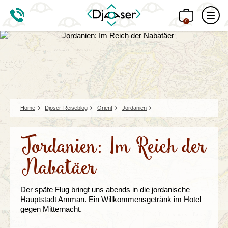
0
Home
Djoser-Reiseblog
Orient
Jordanien
Jordanien: Im Reich der
Nabatäer
Der späte Flug bringt uns abends in die jordanische
Hauptstadt Amman. Ein Willkommensgetränk im Hotel
gegen Mitternacht.