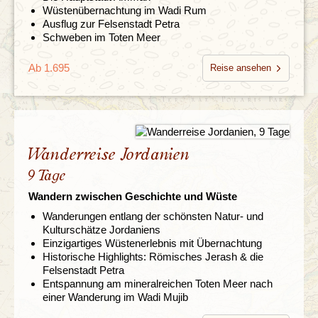
Wüstenübernachtung im Wadi Rum
Ausflug zur Felsenstadt Petra
Schweben im Toten Meer
Ab 1.695
Reise ansehen
Wanderreise Jordanien
9 Tage
Wandern zwischen Geschichte und Wüste
Wanderungen entlang der schönsten Natur- und
Kulturschätze Jordaniens
Einzigartiges Wüstenerlebnis mit Übernachtung
Historische Highlights: Römisches Jerash & die
Felsenstadt Petra
Entspannung am mineralreichen Toten Meer nach
einer Wanderung im Wadi Mujib