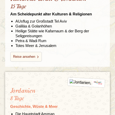
15 Tage
Am Scheidepunkt alter Kulturen & Religionen
AUsflug zur Großstadt Tel Aviv
Galiläa & Golanhöhen
Heilige Stätte wie Kafarnaum & der Berg der
Seligpreisungen
Petra & Wadi Rum
Totes Meer & Jerusalem
Reise ansehen
Jordanien
8 Tage
Geschichte, Wüste & Meer
Die Hauptstadt Amman