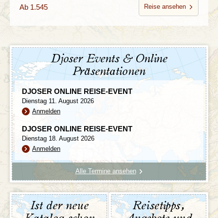
Ab 1.545
Reise ansehen
Djoser Events & Online
Präsentationen
DJOSER ONLINE REISE-EVENT
Dienstag 11. August 2026
Anmelden
DJOSER ONLINE REISE-EVENT
Dienstag 18. August 2026
Anmelden
Alle Termine ansehen
Ist der neue
Reisetipps,