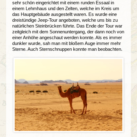
sehr schön eingerichtet mit einem runden Essaal in
einem Lehmhaus und den Zelten, welche im Kreis um
das Hauptgebäude ausgestellt waren. Es wurde eine
dreistündige Jeep-Tour angeboten, welche uns bis zu
natürlichen Steinbrücken führte. Das Ende der Tour war
zeitgleich mit dem Sonnenuntergang, der dann noch von
einer Anhöhe angeschaut werden konnte. Als es immer
dunkler wurde, sah man mit bloßem Auge immer mehr
Sterne. Auch Sternschnuppen konnte man beobachten.