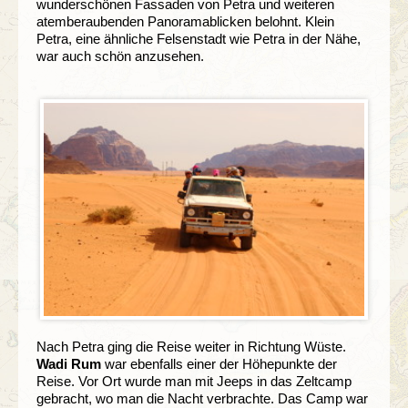
wunderschönen Fassaden von Petra und weiteren
atemberaubenden Panoramablicken belohnt. Klein
Petra, eine ähnliche Felsenstadt wie Petra in der Nähe,
war auch schön anzusehen.
Nach Petra ging die Reise weiter in Richtung Wüste.
Wadi Rum
war ebenfalls einer der Höhepunkte der
Reise. Vor Ort wurde man mit Jeeps in das Zeltcamp
gebracht, wo man die Nacht verbrachte. Das Camp war