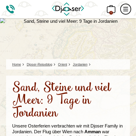
0
Home
Djoser-Reiseblog
Orient
Jordanien
Sand, Steine und viel
Meer: 9 Tage in
Jordanien
Unsere Osterferien verbrachten wir mit Djoser Family in
Jordanien. Der Flug über Wien nach
Amman
war