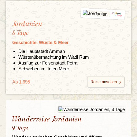
Jordanien
8 Tage
Geschichte, Wüste & Meer
Die Hauptstadt Amman
Wüstenübernachtung im Wadi Rum
Ausflug zur Felsenstadt Petra
Schweben im Toten Meer
Ab 1.695
Reise ansehen
Wanderreise Jordanien
9 Tage