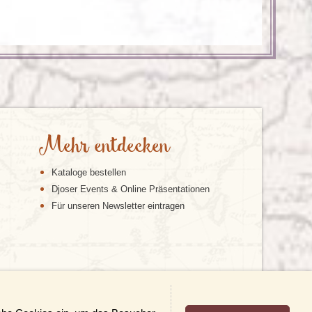
Mehr entdecken
Kataloge bestellen
Djoser Events & Online Präsentationen
Für unseren Newsletter eintragen