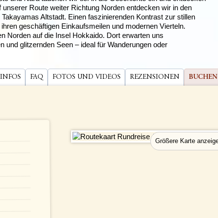
f unserer Route weiter Richtung Norden entdecken wir in den
akayamas Altstadt. Einen faszinierenden Kontrast zur stillen
t ihren geschäftigen Einkaufsmeilen und modernen Vierteln.
en Norden auf die Insel Hokkaido. Dort erwarten uns
 und glitzernden Seen – ideal für Wanderungen oder
 INFOS
FAQ
FOTOS UND VIDEOS
REZENSIONEN
BUCHEN