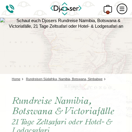
0
Home
Rundreisen Südafrika, Namibia, Botswana, Simbabwe
Rundreise Namibia,
Botswana & Victoriafälle
21 Tage Zeltsafari oder Hotel- &
Lodgesafari