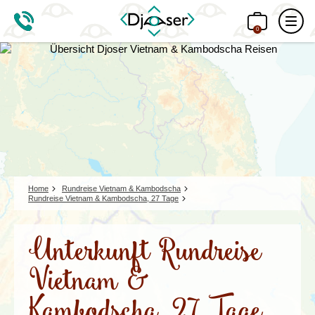
0
Home
Rundreise Vietnam & Kambodscha
Rundreise Vietnam & Kambodscha, 27 Tage
Unterkunft Rundreise
Vietnam &
Kambodscha, 27 Tage