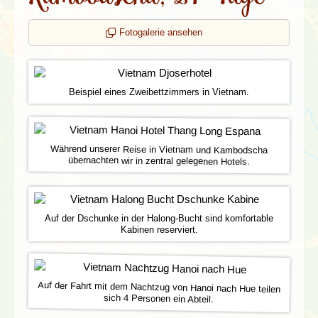
Fotogalerie ansehen
Beispiel eines Zweibettzimmers in Vietnam.
Während unserer Reise in Vietnam und Kambodscha
übernachten wir in zentral gelegenen Hotels.
Auf der Dschunke in der Halong-Bucht sind komfortable
Kabinen reserviert.
Auf der Fahrt mit dem Nachtzug von Hanoi nach Hue teilen
sich 4 Personen ein Abteil.