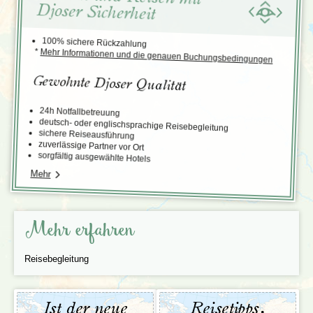
Djoser Sicherheit
100% sichere Rückzahlung
*
Mehr Informationen und die genauen Buchungsbedingungen
Gewohnte Djoser Qualität
24h Notfallbetreuung
deutsch- oder englischsprachige Reisebegleitung
sichere Reiseausführung
zuverlässige Partner vor Ort
sorgfältig ausgewählte Hotels
Mehr
Mehr erfahren
Reisebegleitung
Ist der neue
Reisetipps,