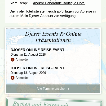
Siem Reap:
Angkor Panoramic Boutique Hotel
Die finale Hotelliste steht euch ab 9 Tagen vor Abreise in
eurem Mein Djoser-Account zur Verfügung.
Djoser Events & Online
Präsentationen
DJOSER ONLINE REISE-EVENT
Dienstag 11. August 2026
Anmelden
DJOSER ONLINE REISE-EVENT
Dienstag 18. August 2026
Anmelden
Alle Termine ansehen
Buchen und Reisen mit