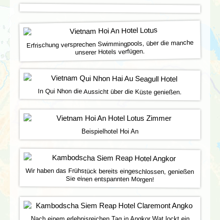
Erfrischung versprechen Swimmingpools, über die manche
unserer Hotels verfügen.
In Qui Nhon die Aussicht über die Küste genießen.
Beispielhotel Hoi An
Wir haben das Frühstück bereits eingeschlossen, genießen
Sie einen entspannten Morgen!
Nach einem erlebnisreichen Tag in Angkor Wat lockt ein