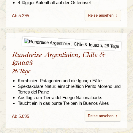
4-tägiger Aufenthalt auf der Osterinsel
Ab 5.295
Reise ansehen
Rundreise Argentinien, Chile &
Iguazú
26 Tage
Kombiniert Patagonien und die Iguaçu-Fälle
Spektakuläre Natur: einschließlich Perito Moreno und
Torres del Paine
Ausflug zum Tierra del Fuego Nationalparks
Taucht ein in das bunte Treiben in Buenos Aires
Ab 5.095
Reise ansehen