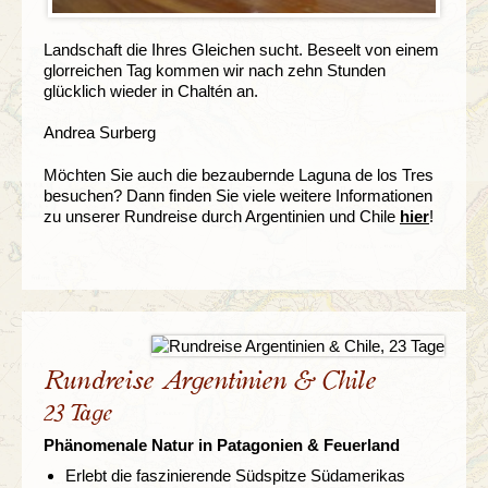
Landschaft die Ihres Gleichen sucht. Beseelt von einem
glorreichen Tag kommen wir nach zehn Stunden
glücklich wieder in Chaltén an.
Andrea Surberg
Möchten Sie auch die bezaubernde Laguna de los Tres
besuchen? Dann finden Sie viele weitere Informationen
zu unserer Rundreise durch Argentinien und Chile
hier
!
Rundreise Argentinien & Chile
23 Tage
Phänomenale Natur in Patagonien & Feuerland
Erlebt die faszinierende Südspitze Südamerikas