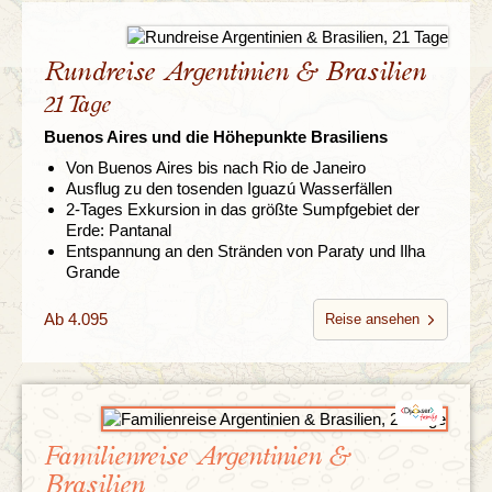
Rundreise Argentinien & Brasilien
21 Tage
Buenos Aires und die Höhepunkte Brasiliens
Von Buenos Aires bis nach Rio de Janeiro
Ausflug zu den tosenden Iguazú Wasserfällen
2-Tages Exkursion in das größte Sumpfgebiet der
Erde: Pantanal
Entspannung an den Stränden von Paraty und Ilha
Grande
Ab 4.095
Reise ansehen
Familienreise Argentinien &
Brasilien