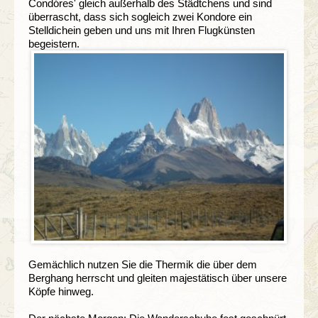
Condóres' gleich außerhalb des Städtchens und sind
überrascht, dass sich sogleich zwei Kondore ein
Stelldichein geben und uns mit Ihren Flugkünsten
begeistern.
Gemächlich nutzen Sie die Thermik die über dem
Berghang herrscht und gleiten majestätisch über unsere
Köpfe hinweg.