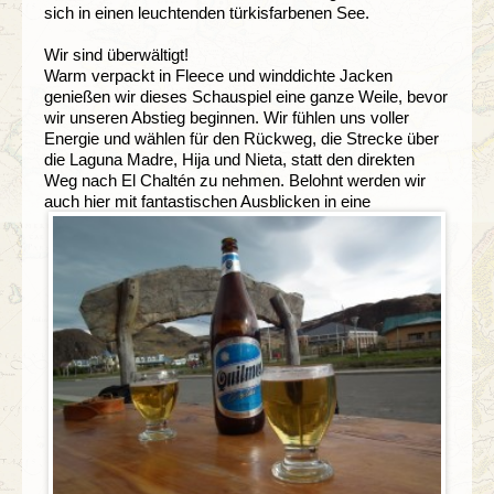
sich in einen leuchtenden türkisfarbenen See.
Wir sind überwältigt!
Warm verpackt in Fleece und winddichte Jacken
genießen wir dieses Schauspiel eine ganze Weile, bevor
wir unseren Abstieg beginnen. Wir fühlen uns voller
Energie und wählen für den Rückweg, die Strecke über
die Laguna Madre, Hija und Nieta, statt den direkten
Weg nach El Chaltén zu nehmen. Belohnt werden wir
auch hier mit fantastischen Ausblicken in eine