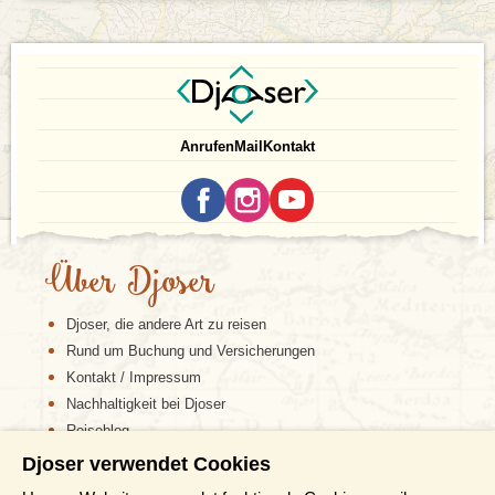
Anrufen
Mail
Kontakt
Über Djoser
Djoser, die andere Art zu reisen
Rund um Buchung und Versicherungen
Kontakt / Impressum
Nachhaltigkeit bei Djoser
Reiseblog
Djoser verwendet Cookies
Informationen