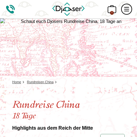
0
Home
Rundreisen China
Rundreise China
18 Tage
Highlights aus dem Reich der Mitte