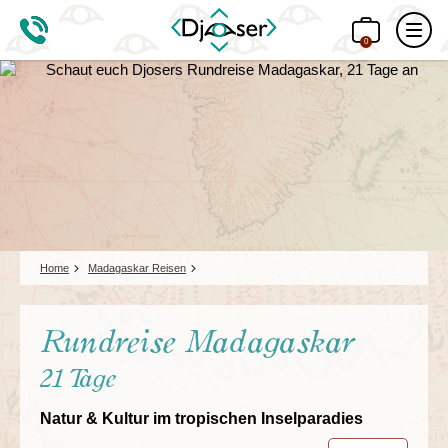
0
Home
Madagaskar Reisen
Rundreise Madagaskar
21 Tage
Natur & Kultur im tropischen Inselparadies