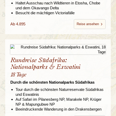
Haltet Ausschau nach Wildtieren in Etosha, Chobe
und dem Okavango Delta
Besucht die mächtigen Victoriafälle
Ab 4.895
Reise ansehen
Rundreise Südafrika:
Nationalparks & Eswatini
18 Tage
Durch die schönsten Nationalparks Südafrikas
Tour durch die schönsten Naturreservate Südafrikas
und Eswatinis
Auf Safari im Pilanesberg NP, Marakele NP, Krüger
NP & Mapungubwe NP
Beeindruckende Wanderung in den Drakensbergen