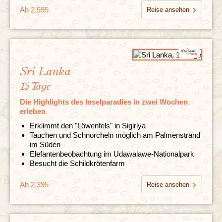
Ab 2.595
Reise ansehen
Sri Lanka
15 Tage
Die Highlights des Inselparadies in zwei Wochen
erleben
Erklimmt den "Löwenfels" in Sigiriya
Tauchen und Schnorcheln möglich am Palmenstrand
im Süden
Elefantenbeobachtung im Udawalawe-Nationalpark
Besucht die Schildkrötenfarm
Ab 2.395
Reise ansehen