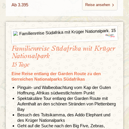
Ab 3.395
Reise ansehen
Familienreise Südafrika mit Krüger
Nationalpark
15 Tage
Eine Reise entlang der Garden Route zu den
tierreichen Nationalparks Südafrikas
Pinguin- und Walbeobachtung vom Kap der Guten
Hoffnung, Afrikas südwestlichstem Punkt
Spektakuläre Tour entlang der Garden Route mit
Aufenthalt an den schönen Stränden von Plettenberg
Bay
Besuch des Tsitsikamma, des Addo Elephant und
des Krüger Nationalparks
Geht auf die Suche nach den Big Five, Zebras,