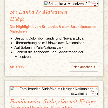
Sri Lanka & Malediven
21 Tage
Die Highlights von Sri Lanka & dem Strandparadies
Malediven
Besucht Colombo, Kandy und Nuwara Eliya
Übernachtung beim Udawalawe-Nationalpark
Auf Safari im Yala-Nationalpark
Genießt die schneeweißen Sandstrände der
Malediven
Ab 3.895
Reise ansehen
Familienreise Südafrika mit Krüger
Nationalpark & Eswatini