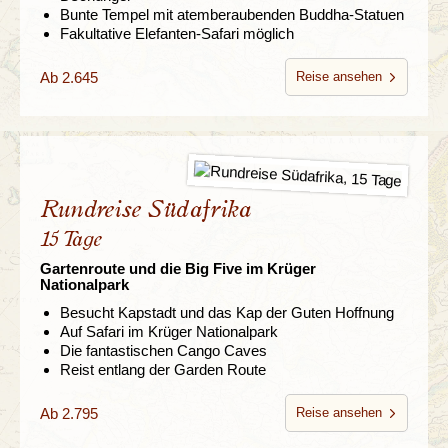
Bunte Tempel mit atemberaubenden Buddha-Statuen
Fakultative Elefanten-Safari möglich
Ab 2.645
Reise ansehen
Rundreise Südafrika
15 Tage
Gartenroute und die Big Five im Krüger
Nationalpark
Besucht Kapstadt und das Kap der Guten Hoffnung
Auf Safari im Krüger Nationalpark
Die fantastischen Cango Caves
Reist entlang der Garden Route
Ab 2.795
Reise ansehen