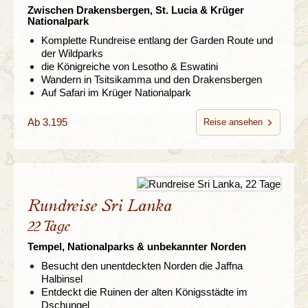
Zwischen Drakensbergen, St. Lucia & Krüger
Nationalpark
Komplette Rundreise entlang der Garden Route und
der Wildparks
die Königreiche von Lesotho & Eswatini
Wandern in Tsitsikamma und den Drakensbergen
Auf Safari im Krüger Nationalpark
Ab 3.195
Reise ansehen
Rundreise Sri Lanka
22 Tage
Tempel, Nationalparks & unbekannter Norden
Besucht den unentdeckten Norden die Jaffna
Halbinsel
Entdeckt die Ruinen der alten Königsstädte im
Dschungel