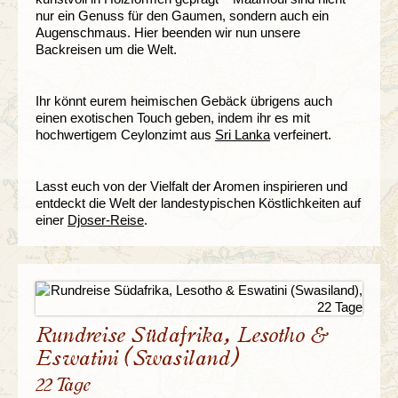
nur ein Genuss für den Gaumen, sondern auch ein
Augenschmaus. Hier beenden wir nun unsere
Backreisen um die Welt.
Ihr könnt eurem heimischen Gebäck übrigens auch
einen exotischen Touch geben, indem ihr es mit
hochwertigem Ceylonzimt aus
Sri Lanka
verfeinert.
Lasst euch von der Vielfalt der Aromen inspirieren und
entdeckt die Welt der landestypischen Köstlichkeiten auf
einer
Djoser-Reise
.
Rundreise Südafrika, Lesotho &
Eswatini (Swasiland)
22 Tage