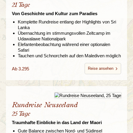
21 Tage
Von Geschichte und Kultur zum Paradies
Komplette Rundreise entlang der Highlights von Sri
Lanka
Übernachtung im stimmungsvollen Zeltcamp im
Udawalawe Nationalpark
Elefantenbeobachtung während einer optionalen
Safari
Tauchen und Schnorcheln auf den Malediven möglich
Ab 3.295
Reise ansehen
Rundreise Neuseeland
25 Tage
Traumhafte Einblicke in das Land der Maori
Gute Balance zwischen Nord- und Südinsel