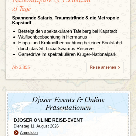
21 Tage
Spannende Safaris, Traumstrände & die Metropole
Kapstadt
Besteigt den spektakulären Tafelberg bei Kapstadt
Walfischbeobachtung in Hermanus
Hippo- und Krokodilbeobachtung bei einer Bootsfahrt
durch das St. Lucia Swamps Reserve
Gamedrive im spektakulären Krüger-Nationalpark
Ab 3.395
Reise ansehen
Djoser Events & Online
Präsentationen
DJOSER ONLINE REISE-EVENT
Dienstag 11. August 2026
Anmelden