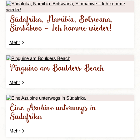
Südafrika, Namibia, Botswana,
Simbabwe – Ich komme wieder!
Mehr
Pinguine am Boulders Beach
Mehr
Eine Azubine unterwegs in
Südafrika
Mehr