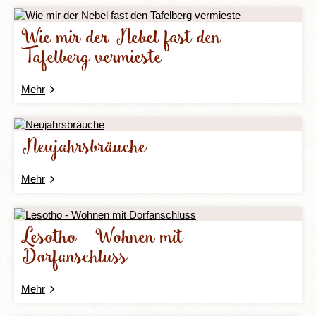
Wie mir der Nebel fast den
Tafelberg vermieste
Mehr
Neujahrsbräuche
Mehr
Lesotho - Wohnen mit
Dorfanschluss
Mehr