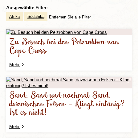
Ausgewählte Filter:
Afrika
Südafrika
Entfernen Sie alle Filter
Zu Besuch bei den Pelzrobben von
Cape Cross
Mehr
Sand, Sand und nochmal Sand,
dazwischen Felsen – Klingt eintönig?
Ist es nicht!
Mehr